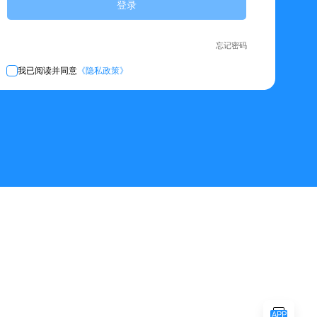
登录
忘记密码
我已阅读并同意
《隐私政策》