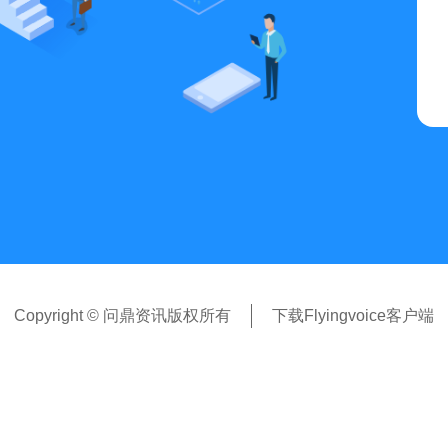
Copyright © 问鼎资讯版权所有
下载Flyingvoice客户端