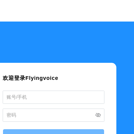
欢迎登录Flyingvoice